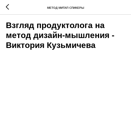
МЕТОД МИТАП СПИКЕРЫ
Взгляд продуктолога на
метод дизайн-мышления -
Виктория Кузьмичева