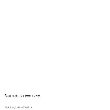
Скачать презентацию
МЕТОД-МИТАП 8