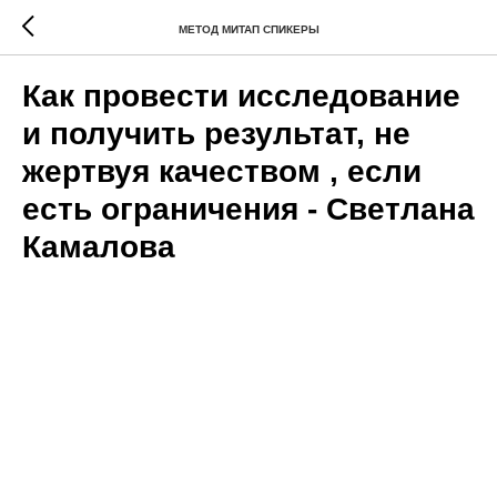
МЕТОД МИТАП СПИКЕРЫ
Как провести исследование
и получить результат, не
жертвуя качеством , если
есть ограничения - Светлана
Камалова