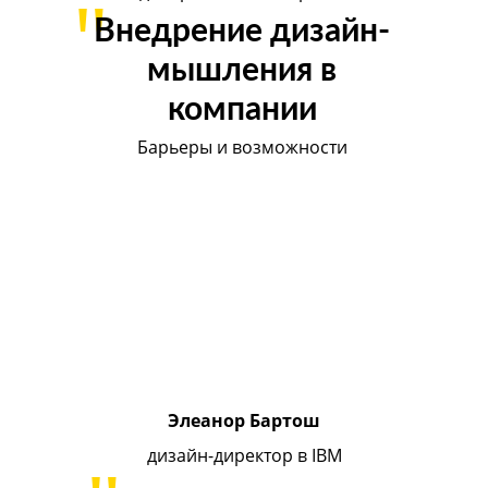
"
Внедрение дизайн-
мышления в
компании
Барьеры и возможности
Элеанор Бартош
дизайн-директор в IBM