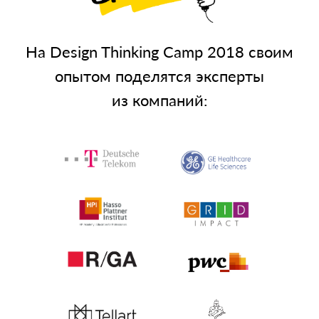
На Design Thinking Camp 2018 своим
опытом поделятся эксперты
из компаний: