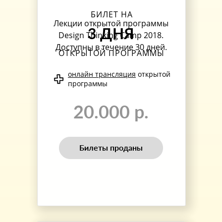
БИЛЕТ НА
Лекции открытой программы
3 ДНЯ
Design Thinking Camp 2018.
Доступны в течение 30 дней.
ОТКРЫТОЙ ПРОГРАММЫ
онлайн трансляция
открытой
программы
20.000 р.
Билеты проданы