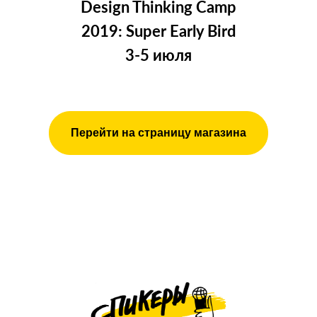
Design Thinking Camp
2019: Super Early Bird
3-5 июля
Перейти на страницу магазина