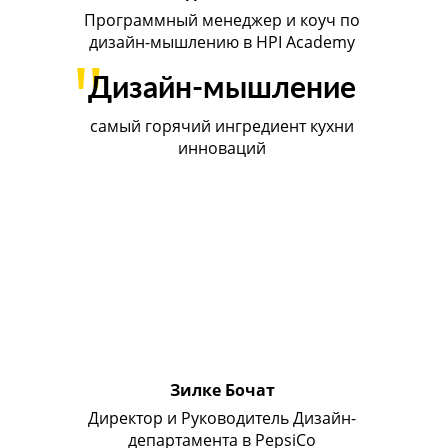
Программный менеджер и коуч по
дизайн-мышлению в HPI Academy
"
Дизайн-мышление
самый горячий ингредиент кухни
инноваций
Зилке Бочат
Директор и Руководитель Дизайн-
департамента в PepsiCo