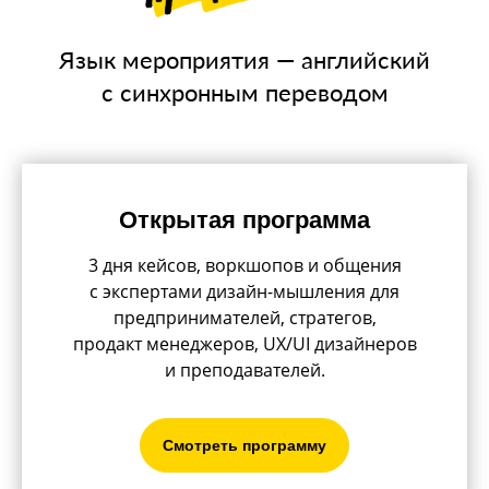
Язык мероприятия — английский
c синхронным переводом
Открытая программа
3 дня кейсов, воркшопов и общения
с экспертами дизайн-мышления для
предпринимателей, стратегов,
продакт менеджеров, UX/UI дизайнеров
и преподавателей.
Смотреть программу