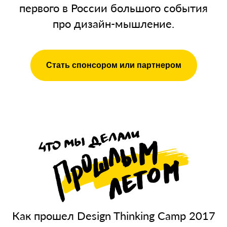
первого в России большого события
про дизайн-мышление.
Стать спонсором или партнером
Как прошел Design Thinking Camp 2017