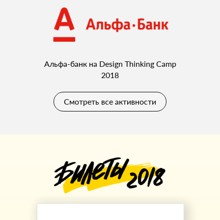
Альфа-банк на Design Thinking Camp
2018
Смотреть все активности