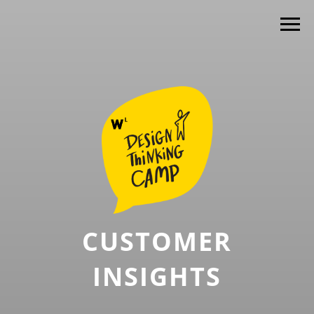
CUSTOMER
INSIGHTS