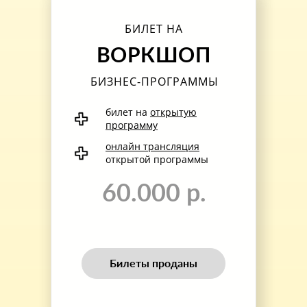
БИЛЕТ НА
ВОРКШОП
БИЗНЕС-ПРОГРАММЫ
билет на
открытую
программу
онлайн трансляция
открытой программы
60.000 р.
Билеты проданы