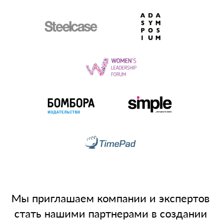
Мы приглашаем компании и экспертов
стать нашими партнерами в создании