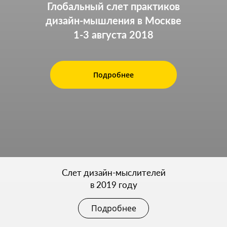
Глобальный слет практиков
дизайн-мышления в Москве
1-3 августа 2018
Подробнее
Cлет дизайн-мыслителей
в 2019 году
Подробнее