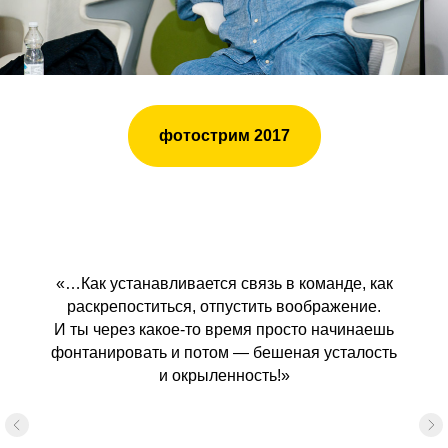
фотострим 2017
«…Как устанавливается связь в команде, как
раскрепоститься, отпустить воображение.
И ты через какое-то время просто начинаешь
фонтанировать и потом — бешеная усталость
и окрыленность!»