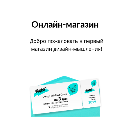
Онлайн-магазин
Добро пожаловать в первый
магазин дизайн-мышления!