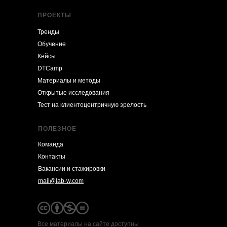
ПРОЕКТЫ
Тренды
Обучение
Кейсы
DTCamp
Материалы и методы
Открытые исследования
Тест на клиентоцентричную зрелость
ПОЛЕЗНОЕ
Команда
Контакты
Вакансии и стажировки
mail@lab-w.com
Все материалы на сайте доступны