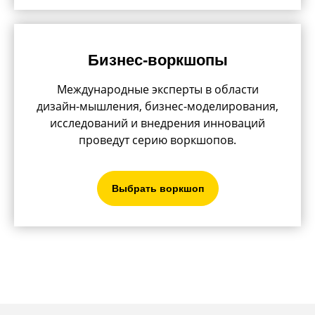
Бизнес-воркшопы
Международные эксперты в области
дизайн-мышления, бизнес-моделирования,
исследований и внедрения инноваций
проведут серию воркшопов.
Выбрать воркшоп