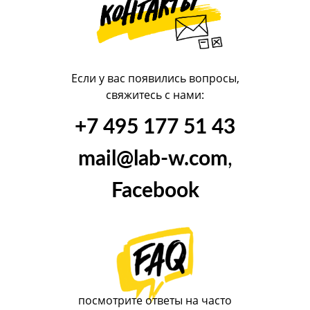
Если у вас появились вопросы,
свяжитесь с нами:
+7 495 177 51 43
mail@lab-w.com
,
Facebook
посмотрите ответы на часто