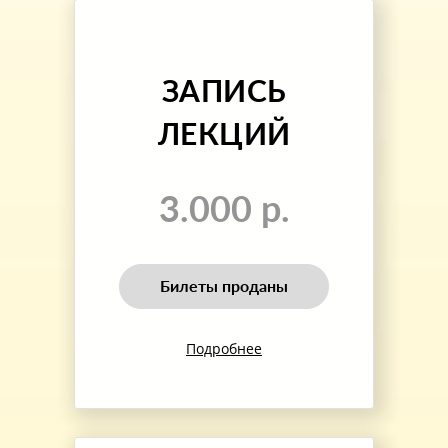
ЗАПИСЬ
ЛЕКЦИЙ
3.000 р.
Билеты проданы
Подробнее