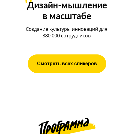
"
Дизайн-мышление
в масштабе
Создание культуры инноваций для
380 000 сотрудников
Смотреть всех спикеров